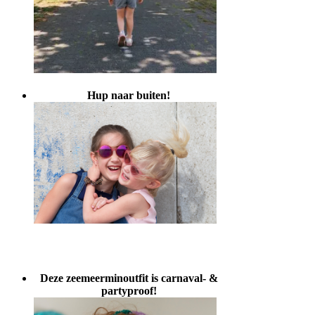
Hup naar buiten!
Deze zeemeerminoutfit is carnaval- &
partyproof!