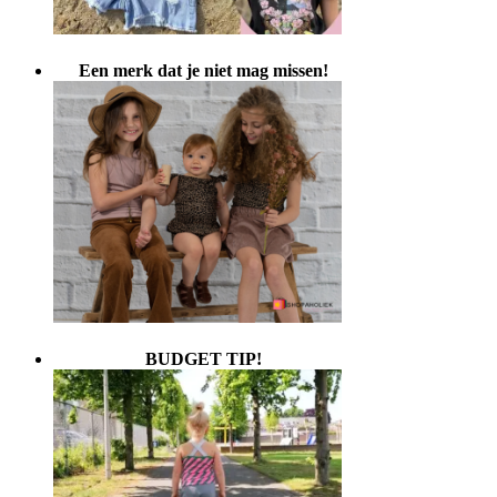
Een merk dat je niet mag missen!
BUDGET TIP!