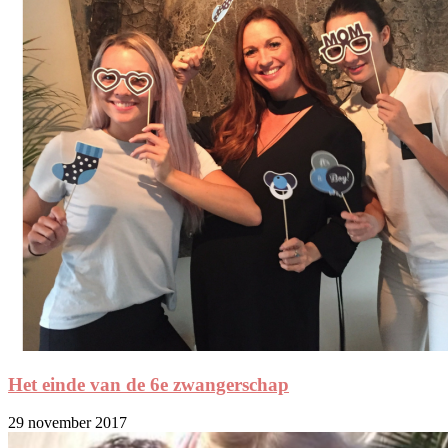
Het einde van de 6e zwangerschap
29 november 2017