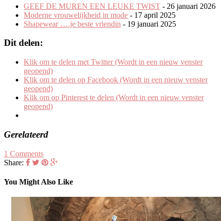
GEEF DE MUREN EEN LEUKE TWIST
- 26 januari 2026
Moderne vrouwelijkheid in mode
- 17 april 2025
Shapewear ….je beste vriendin
- 19 januari 2025
Dit delen:
Klik om te delen met Twitter (Wordt in een nieuw venster
geopend)
Klik om te delen op Facebook (Wordt in een nieuw venster
geopend)
Klik om op Pinterest te delen (Wordt in een nieuw venster
geopend)
Gerelateerd
1 Comments
Share:
You Might Also Like