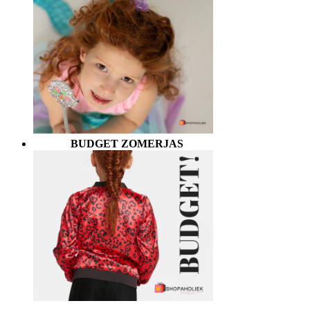
BUDGET ZOMERJAS