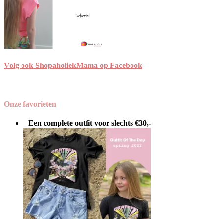
Volg ook ShopaholiekMama op Facebook
Onze favorieten
Een complete outfit voor slechts €30,-