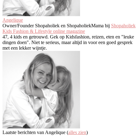
Angelique
Owner/Founder Shopaholiek en ShopaholiekMama
bij
Shopaholiek
Kids Fashion & Lifestyle online magazine
47, 4 kids en getrouwd. Gek op Kidsfashion, reizen, eten en "leuke
dingen doen". Niet te serieus, maar altijd in voor een goed gesprek
met een lekker wijntje.
Laatste berichten van Angelique
(
alles zien
)