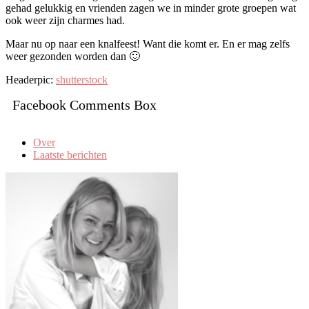
gehad gelukkig en vrienden zagen we in minder grote groepen wat
ook weer zijn charmes had.
Maar nu op naar een knalfeest! Want die komt er. En er mag zelfs
weer gezonden worden dan 🙂
Headerpic:
shutterstock
Facebook Comments Box
Over
Laatste berichten