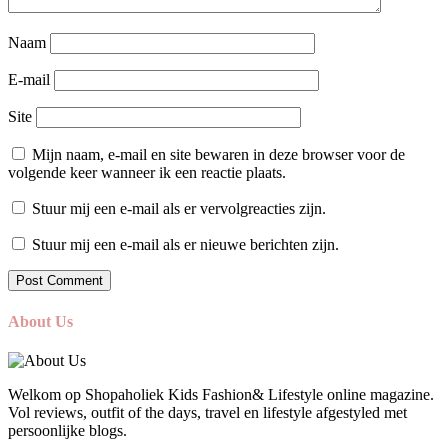
Naam
E-mail
Site
Mijn naam, e-mail en site bewaren in deze browser voor de
volgende keer wanneer ik een reactie plaats.
Stuur mij een e-mail als er vervolgreacties zijn.
Stuur mij een e-mail als er nieuwe berichten zijn.
About Us
Welkom op Shopaholiek Kids Fashion& Lifestyle online magazine.
Vol reviews, outfit of the days, travel en lifestyle afgestyled met
persoonlijke blogs.