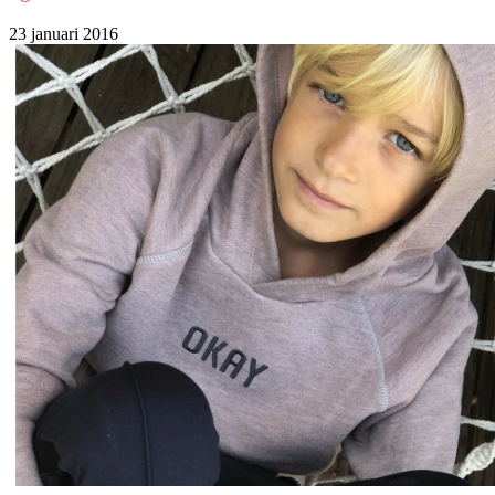
23 januari 2016